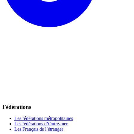
Fédérations
Les fédérations métropolitaines
Les fédérations d’Outre-mer
Les Français de l’étranger