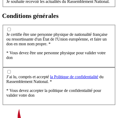
Je souhaite recevoir les actualités du Rassemblement National.
Conditions générales
Je certifie être une personne physique de nationalité française
ou ressortissante d'un État de l'Union européenne, et faire un
don en mon nom propre. *
* Vous devez être une personne physique pour valider votre
don
J’ai lu, compris et accepté
la Politique de confidentialité
du
Rassemblement National. *
* Vous devez accepter la politique de confidentialité pour
valider votre don