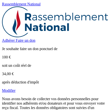
Rassemblement National
Adhérer
Faire un don
Je souhaite faire un don ponctuel de
100 €
soit un coût réel de
34,00 €
après déduction d'impôt
Modifier
Nous avons besoin de collecter vos données personnelles pour
identifier nos adhérents et/ou donateurs et pour vous envoyer votre
reçu fiscal. Toutes les données obligatoires sont suivies d'un