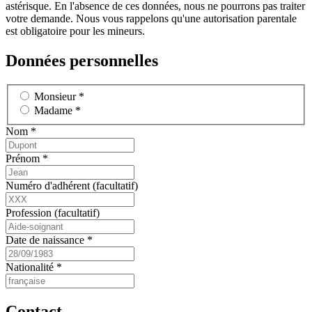
astérisque. En l'absence de ces données, nous ne pourrons pas traiter
votre demande. Nous vous rappelons qu'une autorisation parentale
est obligatoire pour les mineurs.
Données personnelles
Monsieur *
Madame *
Nom *
Prénom *
Numéro d'adhérent (facultatif)
Profession (facultatif)
Date de naissance *
Nationalité *
Contact