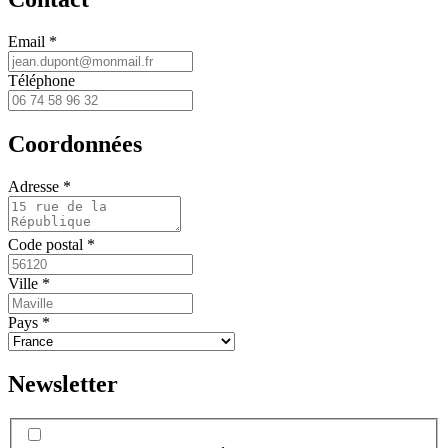
Email *
Téléphone
Coordonnées
Adresse *
Code postal *
Ville *
Pays *
Newsletter