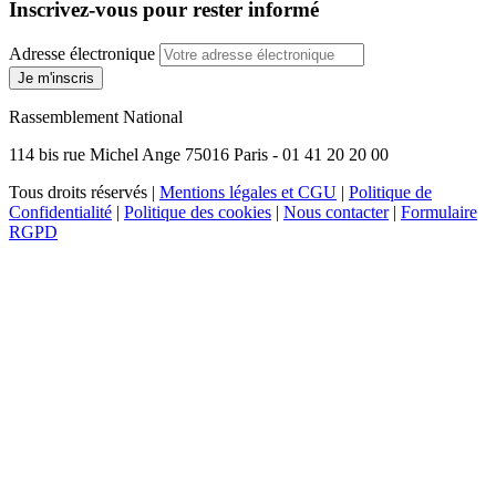
Inscrivez-vous pour rester informé
Adresse électronique
Je m'inscris
Rassemblement National
114 bis rue Michel Ange 75016 Paris - 01 41 20 20 00
Tous droits réservés |
Mentions légales et CGU
|
Politique de
Confidentialité
|
Politique des cookies
|
Nous contacter
|
Formulaire
RGPD