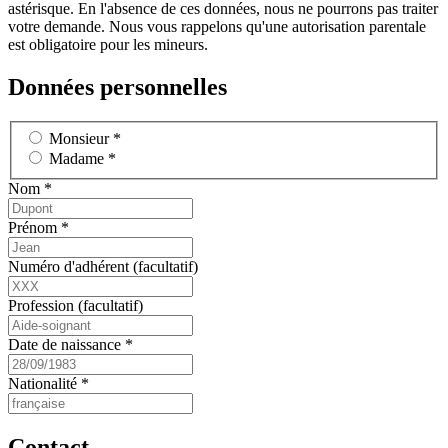
astérisque. En l'absence de ces données, nous ne pourrons pas traiter
votre demande. Nous vous rappelons qu'une autorisation parentale
est obligatoire pour les mineurs.
Données personnelles
Monsieur *
Madame *
Nom *
Prénom *
Numéro d'adhérent (facultatif)
Profession (facultatif)
Date de naissance *
Nationalité *
Contact