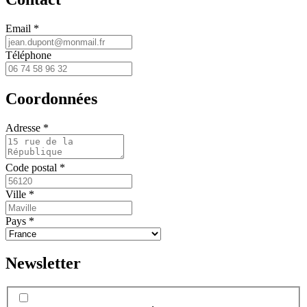
Email *
Téléphone
Coordonnées
Adresse *
Code postal *
Ville *
Pays *
Newsletter