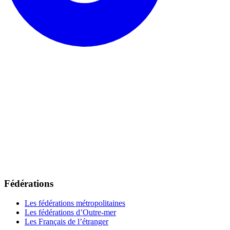
Fédérations
Les fédérations métropolitaines
Les fédérations d’Outre-mer
Les Français de l’étranger