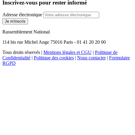
Inscrivez-vous pour rester informé
Adresse électronique
Je m'inscris
Rassemblement National
114 bis rue Michel Ange 75016 Paris - 01 41 20 20 00
Tous droits réservés |
Mentions légales et CGU
|
Politique de
Confidentialité
|
Politique des cookies
|
Nous contacter
|
Formulaire
RGPD