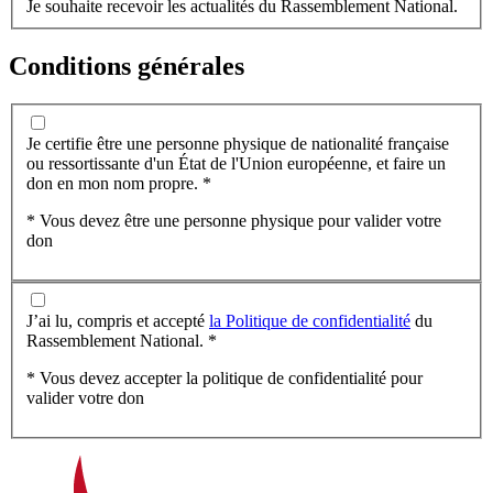
Je souhaite recevoir les actualités du Rassemblement National.
Conditions générales
Je certifie être une personne physique de nationalité française
ou ressortissante d'un État de l'Union européenne, et faire un
don en mon nom propre. *
* Vous devez être une personne physique pour valider votre
don
J’ai lu, compris et accepté
la Politique de confidentialité
du
Rassemblement National. *
* Vous devez accepter la politique de confidentialité pour
valider votre don