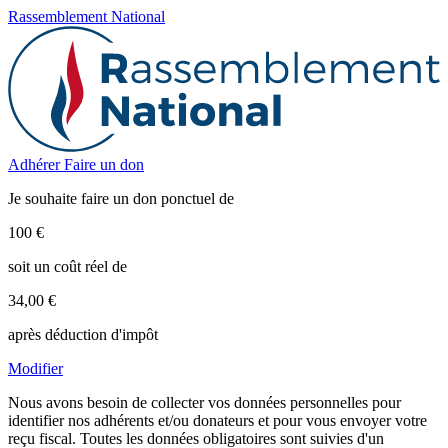
Rassemblement National
Adhérer
Faire un don
Je souhaite faire un don ponctuel de
100 €
soit un coût réel de
34,00 €
après déduction d'impôt
Modifier
Nous avons besoin de collecter vos données personnelles pour
identifier nos adhérents et/ou donateurs et pour vous envoyer votre
reçu fiscal. Toutes les données obligatoires sont suivies d'un