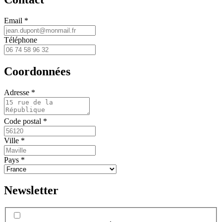
Email *
Téléphone
Coordonnées
Adresse *
Code postal *
Ville *
Pays *
Newsletter