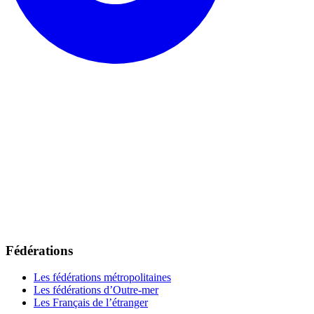
Fédérations
Les fédérations métropolitaines
Les fédérations d’Outre-mer
Les Français de l’étranger