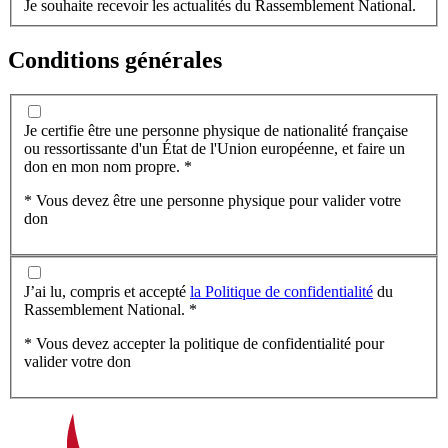
Je souhaite recevoir les actualités du Rassemblement National.
Conditions générales
Je certifie être une personne physique de nationalité française
ou ressortissante d'un État de l'Union européenne, et faire un
don en mon nom propre. *
* Vous devez être une personne physique pour valider votre
don
J’ai lu, compris et accepté
la Politique de confidentialité
du
Rassemblement National. *
* Vous devez accepter la politique de confidentialité pour
valider votre don