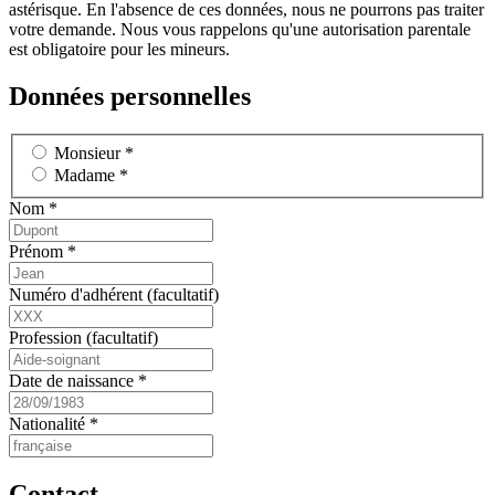
astérisque. En l'absence de ces données, nous ne pourrons pas traiter
votre demande. Nous vous rappelons qu'une autorisation parentale
est obligatoire pour les mineurs.
Données personnelles
Monsieur *
Madame *
Nom *
Prénom *
Numéro d'adhérent (facultatif)
Profession (facultatif)
Date de naissance *
Nationalité *
Contact