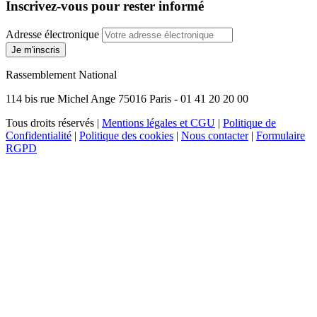
Inscrivez-vous pour rester informé
Adresse électronique
Je m'inscris
Rassemblement National
114 bis rue Michel Ange 75016 Paris - 01 41 20 20 00
Tous droits réservés |
Mentions légales et CGU
|
Politique de
Confidentialité
|
Politique des cookies
|
Nous contacter
|
Formulaire
RGPD