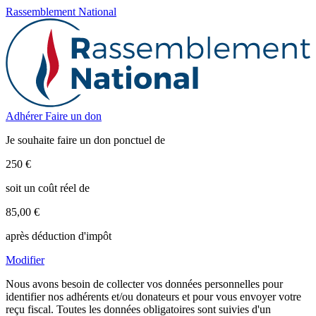
Rassemblement National
Adhérer
Faire un don
Je souhaite faire un don ponctuel de
250 €
soit un coût réel de
85,00 €
après déduction d'impôt
Modifier
Nous avons besoin de collecter vos données personnelles pour
identifier nos adhérents et/ou donateurs et pour vous envoyer votre
reçu fiscal. Toutes les données obligatoires sont suivies d'un