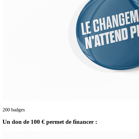
200 badges
Un don de
100 €
permet de financer :