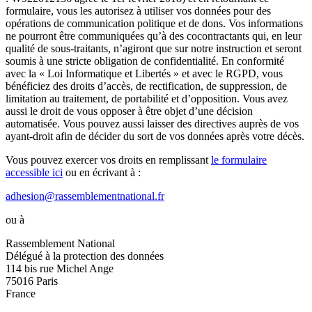
formulaire, vous les autorisez à utiliser vos données pour des
opérations de communication politique et de dons. Vos informations
ne pourront être communiquées qu’à des cocontractants qui, en leur
qualité de sous-traitants, n’agiront que sur notre instruction et seront
soumis à une stricte obligation de confidentialité. En conformité
avec la « Loi Informatique et Libertés » et avec le RGPD, vous
bénéficiez des droits d’accès, de rectification, de suppression, de
limitation au traitement, de portabilité et d’opposition. Vous avez
aussi le droit de vous opposer à être objet d’une décision
automatisée. Vous pouvez aussi laisser des directives auprès de vos
ayant-droit afin de décider du sort de vos données après votre décès.
Vous pouvez exercer vos droits en remplissant
le formulaire
accessible ici
ou en écrivant à :
adhesion@rassemblementnational.fr
ou à
Rassemblement National
Délégué à la protection des données
114 bis rue Michel Ange
75016 Paris
France