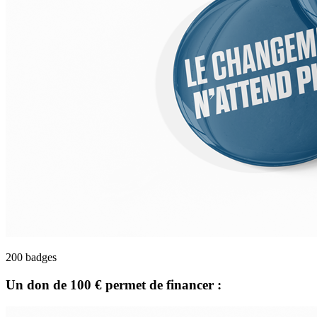
200 badges
Un don de
100 €
permet de financer :