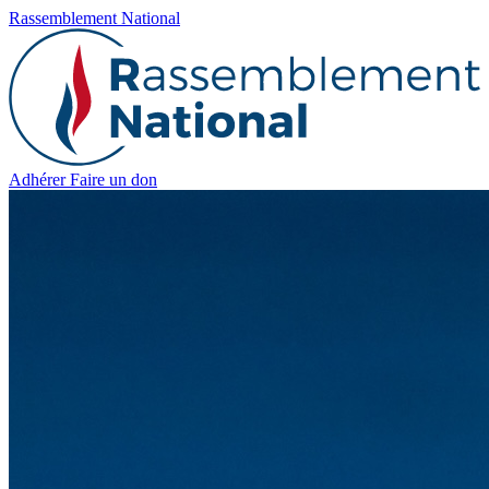
Rassemblement National
Adhérer
Faire un don