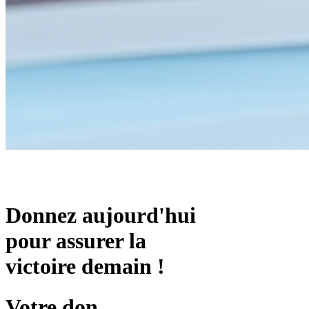
Donnez aujourd'hui
pour assurer la
victoire demain !
Votre don