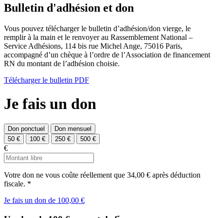
Bulletin d'adhésion et don
Vous pouvez télécharger le bulletin d’adhésion/don vierge, le
remplir à la main et le renvoyer au Rassemblement National –
Service Adhésions, 114 bis rue Michel Ange, 75016 Paris,
accompagné d’un chèque à l’ordre de l’Association de financement
RN du montant de l’adhésion choisie.
Télécharger le bulletin PDF
Je fais un don
Don ponctuel
Don mensuel
50 €
100 €
250 €
500 €
€
Votre don ne vous coûte réellement que
34,00 €
après déduction
fiscale.
*
Je fais un don de 100,00 €